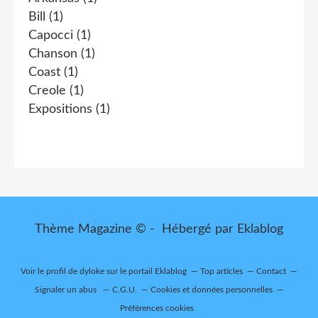
Bill
(1)
Capocci
(1)
Chanson
(1)
Coast
(1)
Creole
(1)
Expositions
(1)
Thème Magazine © - Hébergé par
Eklablog
Voir le profil de
dyloke
sur le portail Eklablog
Top articles
Contact
Signaler un abus
C.G.U.
Cookies et données personnelles
Préférences cookies