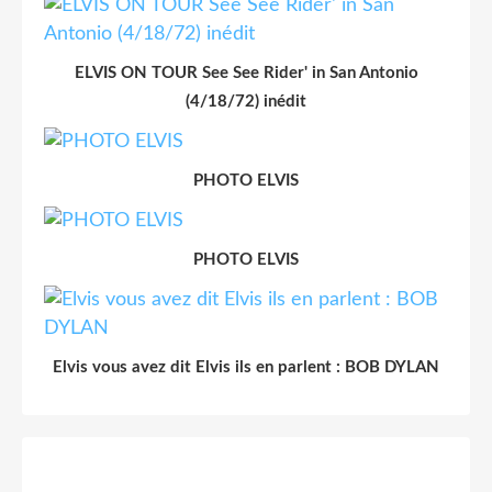
ELVIS ON TOUR See See Rider' in San Antonio
(4/18/72) inédit
PHOTO ELVIS
PHOTO ELVIS
Elvis vous avez dit Elvis ils en parlent : BOB DYLAN