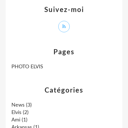
Suivez-moi
Pages
PHOTO ELVIS
Catégories
News
(3)
Elvis
(2)
Ami
(1)
Arkansas
(1)