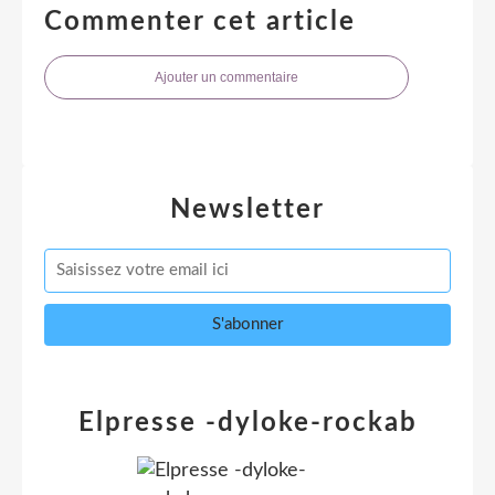
Commenter cet article
Ajouter un commentaire
Newsletter
Elpresse -dyloke-rockab