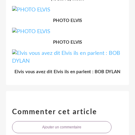
PHOTO ELVIS
PHOTO ELVIS
Elvis vous avez dit Elvis ils en parlent : BOB DYLAN
Commenter cet article
Ajouter un commentaire