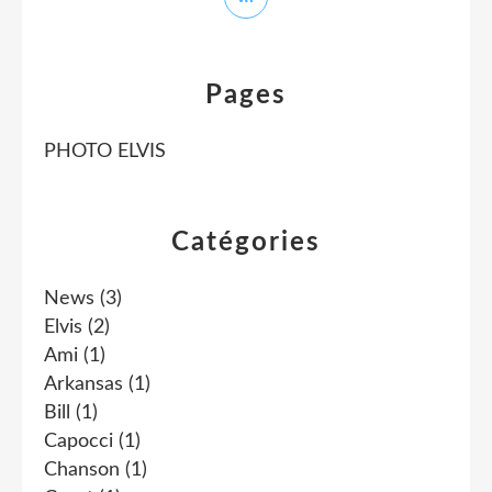
Pages
PHOTO ELVIS
Catégories
News
(3)
Elvis
(2)
Ami
(1)
Arkansas
(1)
Bill
(1)
Capocci
(1)
Chanson
(1)