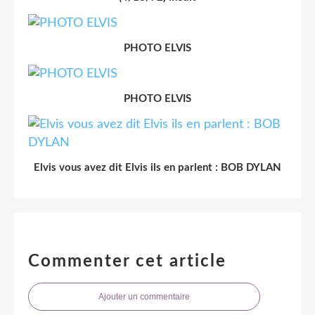
PHOTO ELVIS
PHOTO ELVIS
Elvis vous avez dit Elvis ils en parlent : BOB DYLAN
Commenter cet article
Ajouter un commentaire