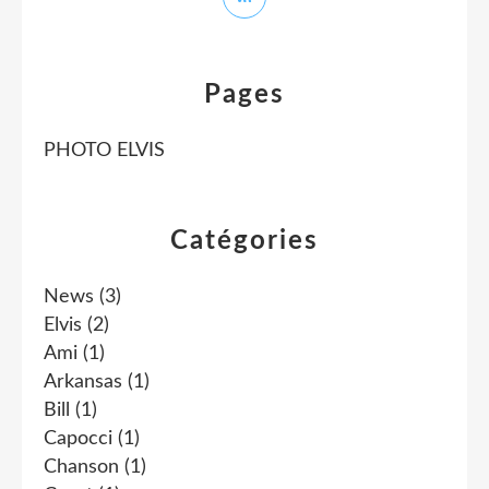
Pages
PHOTO ELVIS
Catégories
News
(3)
Elvis
(2)
Ami
(1)
Arkansas
(1)
Bill
(1)
Capocci
(1)
Chanson
(1)