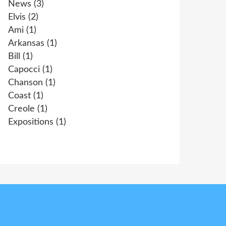
News
(3)
Elvis
(2)
Ami
(1)
Arkansas
(1)
Bill
(1)
Capocci
(1)
Chanson
(1)
Coast
(1)
Creole
(1)
Expositions
(1)