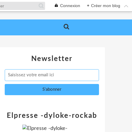
Connexion
+
Créer mon blog
Newsletter
Elpresse -dyloke-rockab