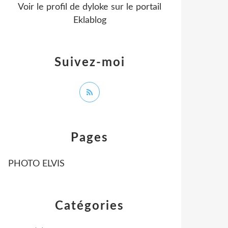
Voir le profil de
dyloke
sur le portail
Eklablog
Suivez-moi
Pages
PHOTO ELVIS
Catégories