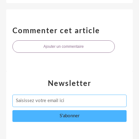
Commenter cet article
Ajouter un commentaire
Newsletter