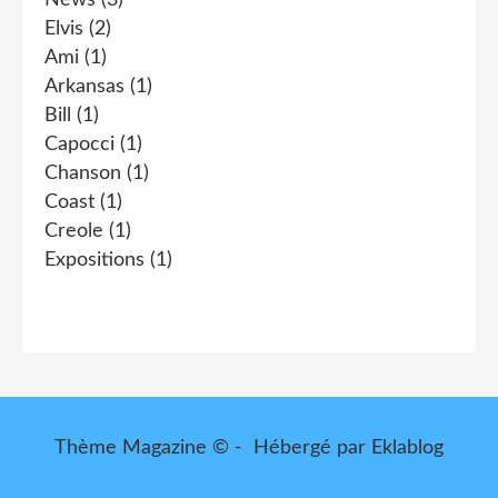
Elvis
(2)
Ami
(1)
Arkansas
(1)
Bill
(1)
Capocci
(1)
Chanson
(1)
Coast
(1)
Creole
(1)
Expositions
(1)
Thème Magazine © - Hébergé par
Eklablog