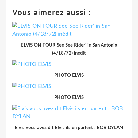
Vous aimerez aussi :
ELVIS ON TOUR See See Rider' in San Antonio
(4/18/72) inédit
PHOTO ELVIS
PHOTO ELVIS
Elvis vous avez dit Elvis ils en parlent : BOB DYLAN