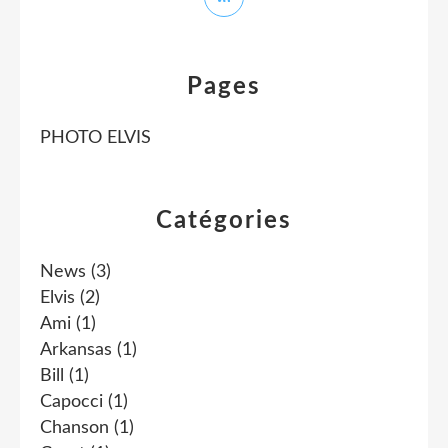
Pages
PHOTO ELVIS
Catégories
News
(3)
Elvis
(2)
Ami
(1)
Arkansas
(1)
Bill
(1)
Capocci
(1)
Chanson
(1)