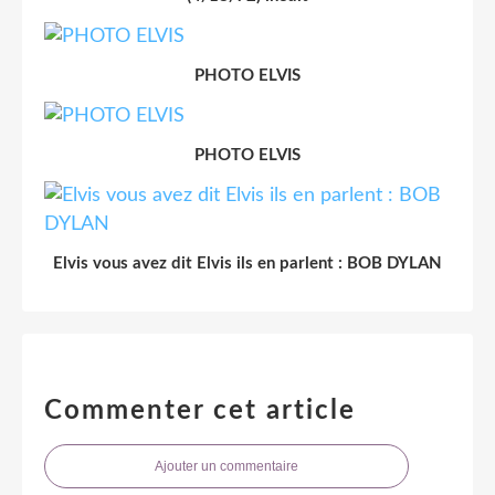
PHOTO ELVIS
PHOTO ELVIS
Elvis vous avez dit Elvis ils en parlent : BOB DYLAN
Commenter cet article
Ajouter un commentaire