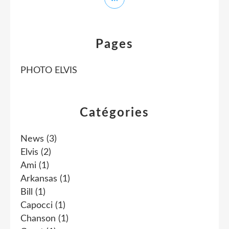
Pages
PHOTO ELVIS
Catégories
News
(3)
Elvis
(2)
Ami
(1)
Arkansas
(1)
Bill
(1)
Capocci
(1)
Chanson
(1)