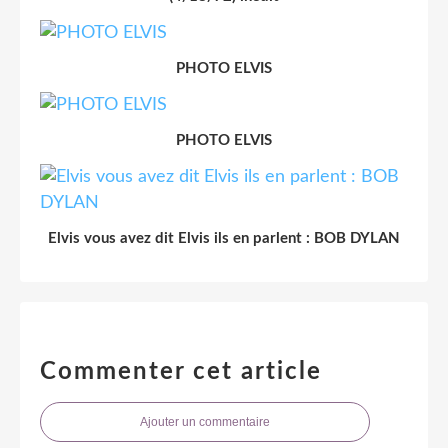
PHOTO ELVIS
PHOTO ELVIS
Elvis vous avez dit Elvis ils en parlent : BOB DYLAN
Commenter cet article
Ajouter un commentaire