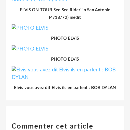
ELVIS ON TOUR See See Rider' in San Antonio
(4/18/72) inédit
PHOTO ELVIS
PHOTO ELVIS
Elvis vous avez dit Elvis ils en parlent : BOB DYLAN
Commenter cet article