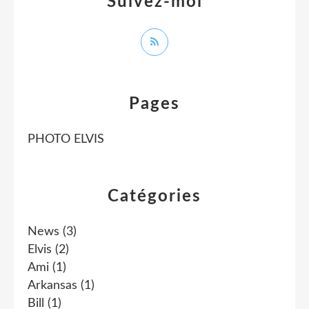
Suivez-moi
Pages
PHOTO ELVIS
Catégories
News
(3)
Elvis
(2)
Ami
(1)
Arkansas
(1)
Bill
(1)