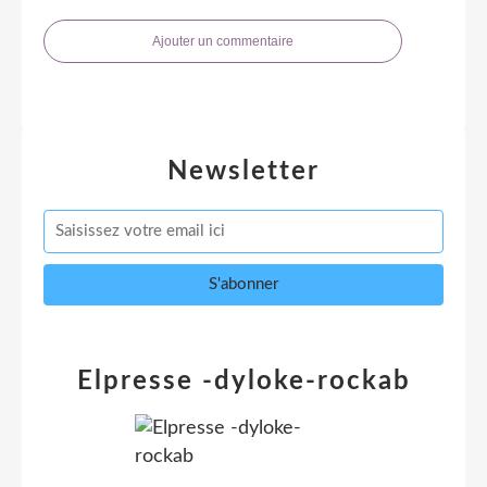
Ajouter un commentaire
Newsletter
Elpresse -dyloke-rockab