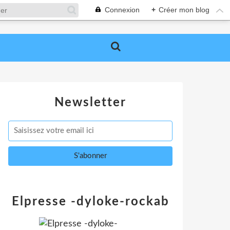
Connexion
+
Créer mon blog
Newsletter
Elpresse -dyloke-rockab