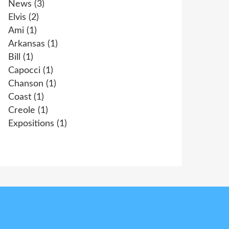
News
(3)
Elvis
(2)
Ami
(1)
Arkansas
(1)
Bill
(1)
Capocci
(1)
Chanson
(1)
Coast
(1)
Creole
(1)
Expositions
(1)