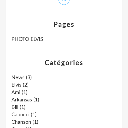
Pages
PHOTO ELVIS
Catégories
News
(3)
Elvis
(2)
Ami
(1)
Arkansas
(1)
Bill
(1)
Capocci
(1)
Chanson
(1)