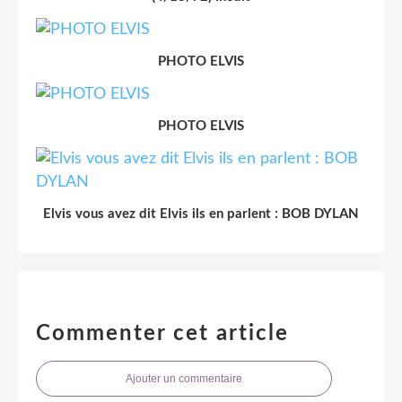
PHOTO ELVIS
PHOTO ELVIS
Elvis vous avez dit Elvis ils en parlent : BOB DYLAN
Commenter cet article
Ajouter un commentaire