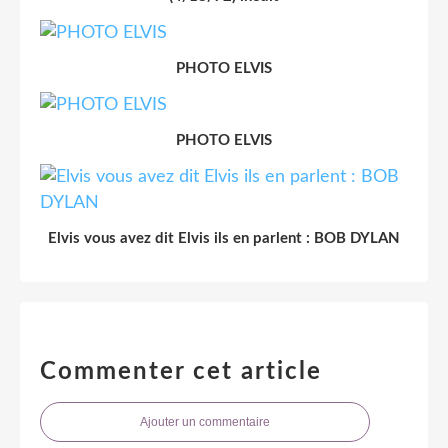
PHOTO ELVIS
PHOTO ELVIS
Elvis vous avez dit Elvis ils en parlent : BOB DYLAN
Commenter cet article
Ajouter un commentaire