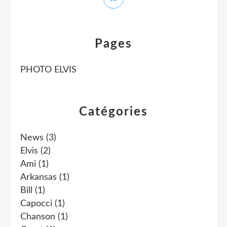
Pages
PHOTO ELVIS
Catégories
News
(3)
Elvis
(2)
Ami
(1)
Arkansas
(1)
Bill
(1)
Capocci
(1)
Chanson
(1)