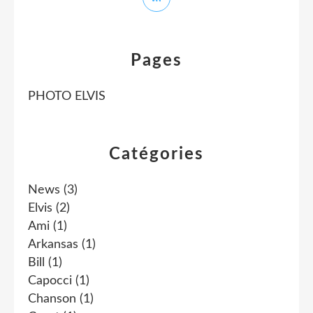
Pages
PHOTO ELVIS
Catégories
News
(3)
Elvis
(2)
Ami
(1)
Arkansas
(1)
Bill
(1)
Capocci
(1)
Chanson
(1)