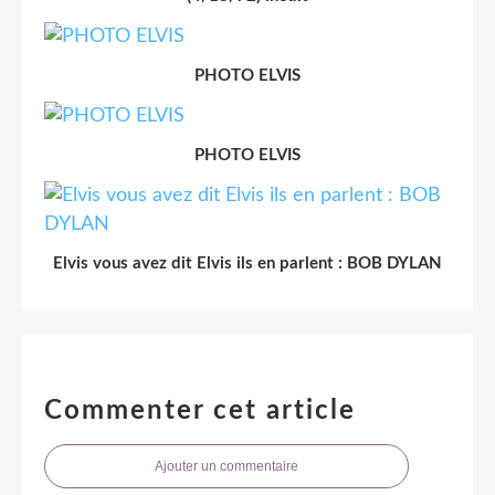
PHOTO ELVIS
PHOTO ELVIS
Elvis vous avez dit Elvis ils en parlent : BOB DYLAN
Commenter cet article
Ajouter un commentaire