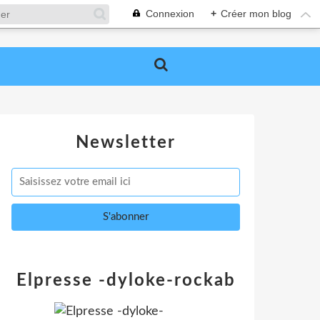
Connexion
+
Créer mon blog
Newsletter
Elpresse -dyloke-rockab