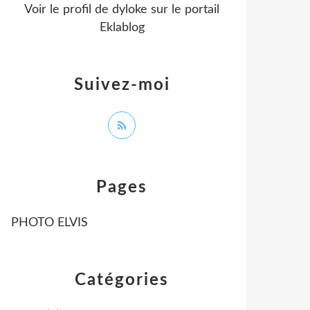
Voir le profil de
dyloke
sur le portail
Eklablog
Suivez-moi
Pages
PHOTO ELVIS
Catégories