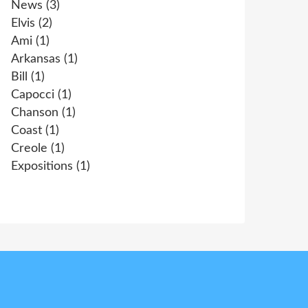
News
(3)
Elvis
(2)
Ami
(1)
Arkansas
(1)
Bill
(1)
Capocci
(1)
Chanson
(1)
Coast
(1)
Creole
(1)
Expositions
(1)