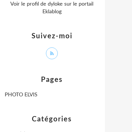
Voir le profil de
dyloke
sur le portail
Eklablog
Suivez-moi
Pages
PHOTO ELVIS
Catégories