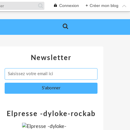
Connexion
+
Créer mon blog
Newsletter
Elpresse -dyloke-rockab