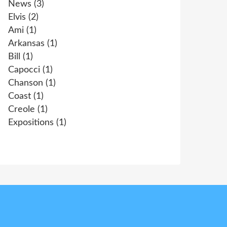
News
(3)
Elvis
(2)
Ami
(1)
Arkansas
(1)
Bill
(1)
Capocci
(1)
Chanson
(1)
Coast
(1)
Creole
(1)
Expositions
(1)