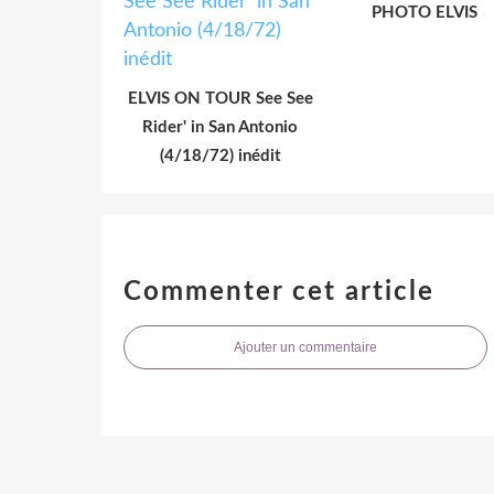
PHOTO ELVIS
ELVIS ON TOUR See See
Rider' in San Antonio
(4/18/72) inédit
Commenter cet article
Ajouter un commentaire