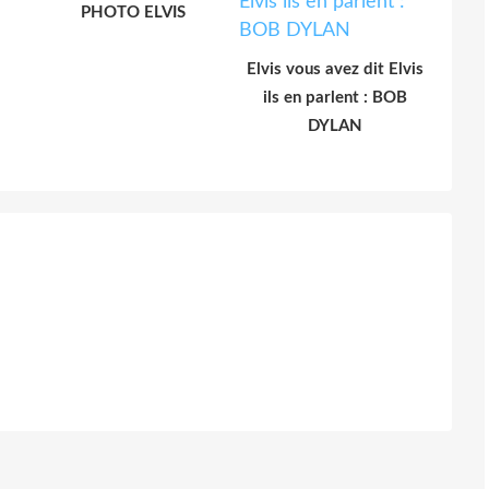
PHOTO ELVIS
Elvis vous avez dit Elvis
ils en parlent : BOB
DYLAN