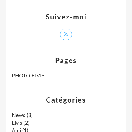
Suivez-moi
Pages
PHOTO ELVIS
Catégories
News
(3)
Elvis
(2)
Ami
(1)