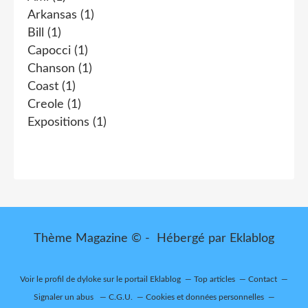
Arkansas
(1)
Bill
(1)
Capocci
(1)
Chanson
(1)
Coast
(1)
Creole
(1)
Expositions
(1)
Thème Magazine © - Hébergé par
Eklablog
Voir le profil de
dyloke
sur le portail Eklablog
Top articles
Contact
Signaler un abus
C.G.U.
Cookies et données personnelles