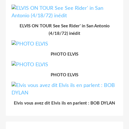
ELVIS ON TOUR See See Rider' in San Antonio
(4/18/72) inédit
PHOTO ELVIS
PHOTO ELVIS
Elvis vous avez dit Elvis ils en parlent : BOB DYLAN