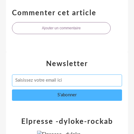
Commenter cet article
Ajouter un commentaire
Newsletter
Elpresse -dyloke-rockab