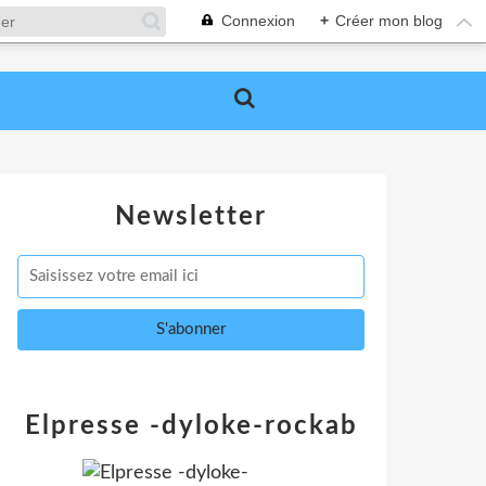
Connexion
+
Créer mon blog
Newsletter
Elpresse -dyloke-rockab