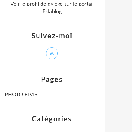
Voir le profil de
dyloke
sur le portail
Eklablog
Suivez-moi
Pages
PHOTO ELVIS
Catégories