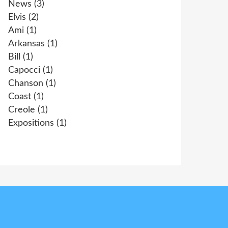
News
(3)
Elvis
(2)
Ami
(1)
Arkansas
(1)
Bill
(1)
Capocci
(1)
Chanson
(1)
Coast
(1)
Creole
(1)
Expositions
(1)