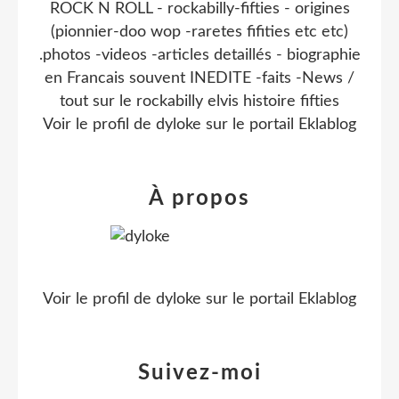
ROCK N ROLL - rockabilly-fifties - origines
(pionnier-doo wop -raretes fifities etc etc)
.photos -videos -articles detaillés - biographie
en Francais souvent INEDITE -faits -News /
tout sur le rockabilly elvis histoire fifties
Voir le profil de
dyloke
sur le portail Eklablog
À propos
Voir le profil de
dyloke
sur le portail Eklablog
Suivez-moi