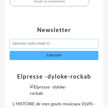
Ajouter un commentaire
Newsletter
Elpresse -dyloke-rockab
L HISTOIRE de mes gouts musicaux-ELVIS -