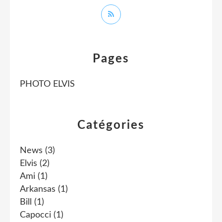
Pages
PHOTO ELVIS
Catégories
News
(3)
Elvis
(2)
Ami
(1)
Arkansas
(1)
Bill
(1)
Capocci
(1)