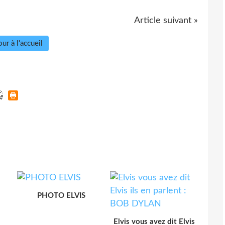
Article suivant »
ur à l'accueil
PHOTO ELVIS
Elvis vous avez dit Elvis