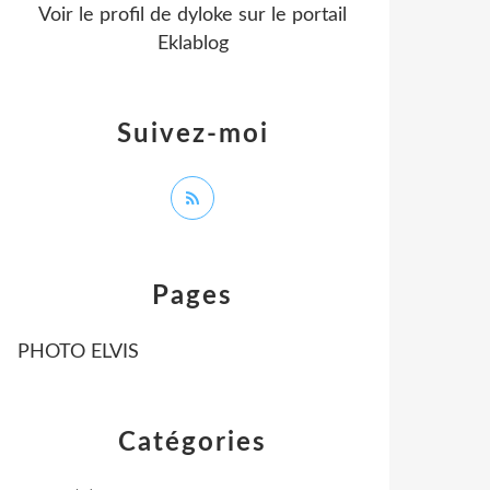
Voir le profil de
dyloke
sur le portail
Eklablog
Suivez-moi
Pages
PHOTO ELVIS
Catégories