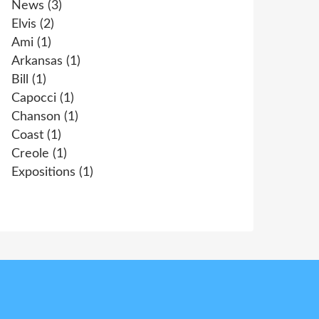
News
(3)
Elvis
(2)
Ami
(1)
Arkansas
(1)
Bill
(1)
Capocci
(1)
Chanson
(1)
Coast
(1)
Creole
(1)
Expositions
(1)