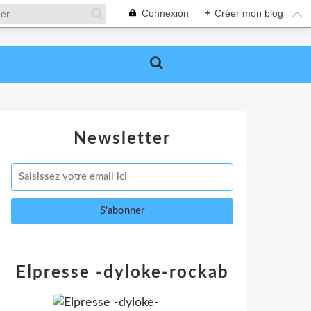
Connexion
+
Créer mon blog
Newsletter
Elpresse -dyloke-rockab