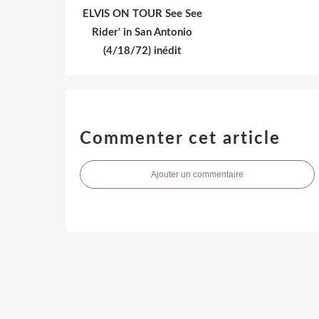
ELVIS ON TOUR See See
Rider' in San Antonio
(4/18/72) inédit
Commenter cet article
Ajouter un commentaire