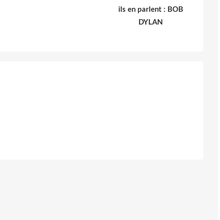
ils en parlent : BOB
DYLAN