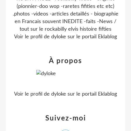
(pionnier-doo wop -raretes fifities etc etc)
.photos -videos -articles detaillés - biographie
en Francais souvent INEDITE -faits -News /
tout sur le rockabilly elvis histoire fifties
Voir le profil de
dyloke
sur le portail Eklablog
À propos
Voir le profil de
dyloke
sur le portail Eklablog
Suivez-moi