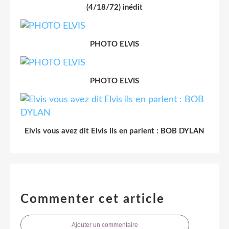
(4/18/72) inédit
PHOTO ELVIS
PHOTO ELVIS
Elvis vous avez dit Elvis ils en parlent : BOB DYLAN
Commenter cet article
Ajouter un commentaire