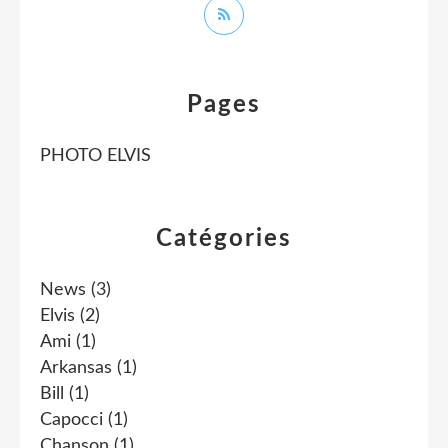
Pages
PHOTO ELVIS
Catégories
News
(3)
Elvis
(2)
Ami
(1)
Arkansas
(1)
Bill
(1)
Capocci
(1)
Chanson
(1)