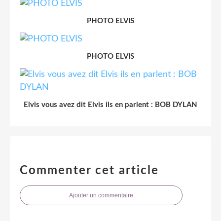
PHOTO ELVIS
PHOTO ELVIS
Elvis vous avez dit Elvis ils en parlent : BOB DYLAN
Commenter cet article
Ajouter un commentaire