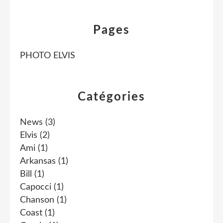
Pages
PHOTO ELVIS
Catégories
News
(3)
Elvis
(2)
Ami
(1)
Arkansas
(1)
Bill
(1)
Capocci
(1)
Chanson
(1)
Coast
(1)