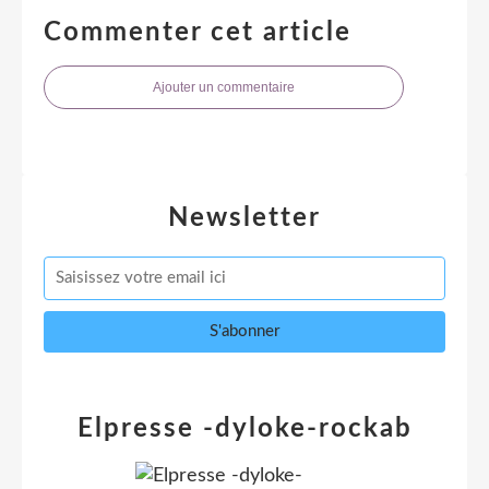
Commenter cet article
Ajouter un commentaire
Newsletter
Elpresse -dyloke-rockab