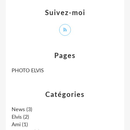
Suivez-moi
Pages
PHOTO ELVIS
Catégories
News
(3)
Elvis
(2)
Ami
(1)