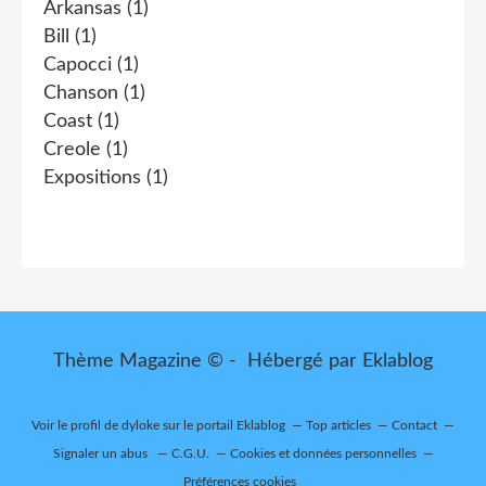
Arkansas
(1)
Bill
(1)
Capocci
(1)
Chanson
(1)
Coast
(1)
Creole
(1)
Expositions
(1)
Thème Magazine © - Hébergé par
Eklablog
Voir le profil de
dyloke
sur le portail Eklablog
Top articles
Contact
Signaler un abus
C.G.U.
Cookies et données personnelles
Préférences cookies