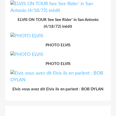
ELVIS ON TOUR See See Rider' in San Antonio
(4/18/72) inédit
PHOTO ELVIS
PHOTO ELVIS
Elvis vous avez dit Elvis ils en parlent : BOB DYLAN