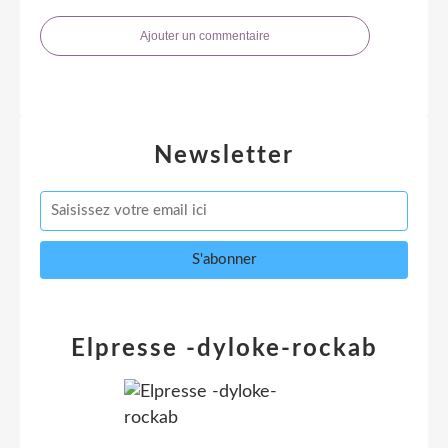
Ajouter un commentaire
Newsletter
Elpresse -dyloke-rockab