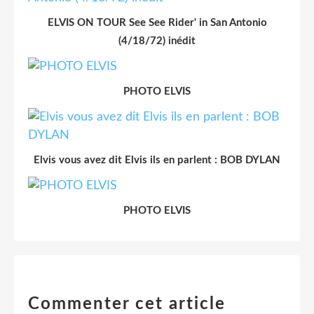
ELVIS ON TOUR See See Rider' in San Antonio
(4/18/72) inédit
PHOTO ELVIS
Elvis vous avez dit Elvis ils en parlent : BOB DYLAN
PHOTO ELVIS
Commenter cet article