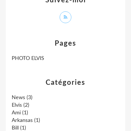
Suivez-moi
Pages
PHOTO ELVIS
Catégories
News
(3)
Elvis
(2)
Ami
(1)
Arkansas
(1)
Bill
(1)