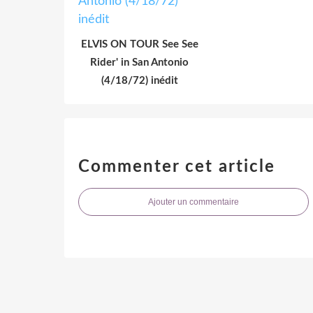
ELVIS ON TOUR See See
Rider' in San Antonio
(4/18/72) inédit
Commenter cet article
Ajouter un commentaire