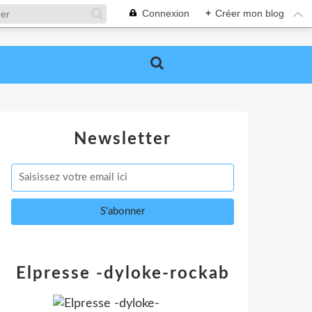
Connexion
+
Créer mon blog
Newsletter
Elpresse -dyloke-rockab