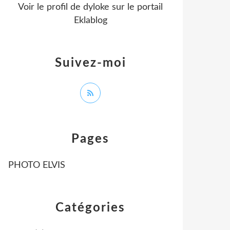
Voir le profil de
dyloke
sur le portail
Eklablog
Suivez-moi
Pages
PHOTO ELVIS
Catégories