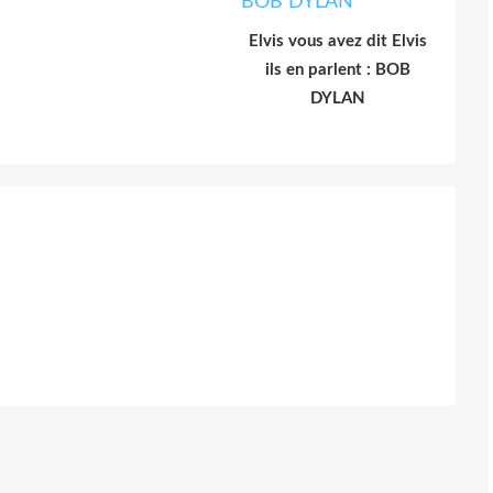
Elvis vous avez dit Elvis
ils en parlent : BOB
DYLAN