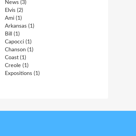
News
(3)
Elvis
(2)
Ami
(1)
Arkansas
(1)
Bill
(1)
Capocci
(1)
Chanson
(1)
Coast
(1)
Creole
(1)
Expositions
(1)