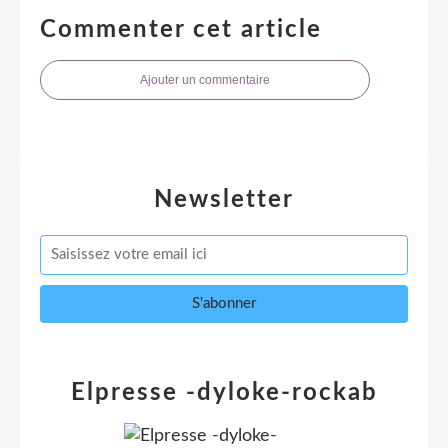
Commenter cet article
Ajouter un commentaire
Newsletter
Elpresse -dyloke-rockab