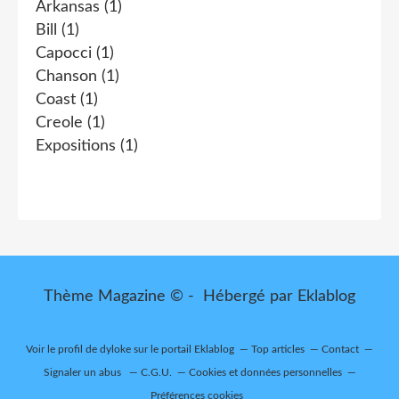
Arkansas
(1)
Bill
(1)
Capocci
(1)
Chanson
(1)
Coast
(1)
Creole
(1)
Expositions
(1)
Thème Magazine © - Hébergé par
Eklablog
Voir le profil de
dyloke
sur le portail Eklablog
Top articles
Contact
Signaler un abus
C.G.U.
Cookies et données personnelles
Préférences cookies