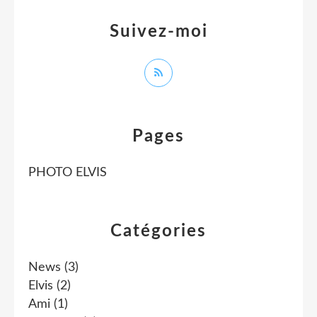
Suivez-moi
Pages
PHOTO ELVIS
Catégories
News
(3)
Elvis
(2)
Ami
(1)