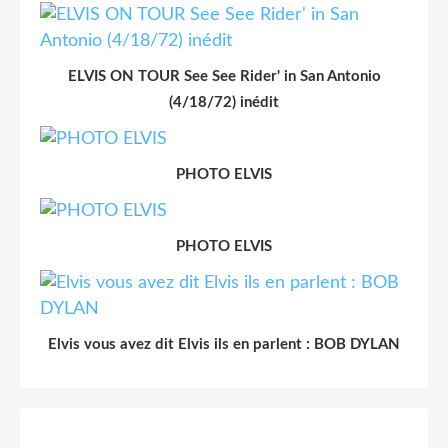
ELVIS ON TOUR See See Rider' in San Antonio
(4/18/72) inédit
PHOTO ELVIS
PHOTO ELVIS
Elvis vous avez dit Elvis ils en parlent : BOB DYLAN