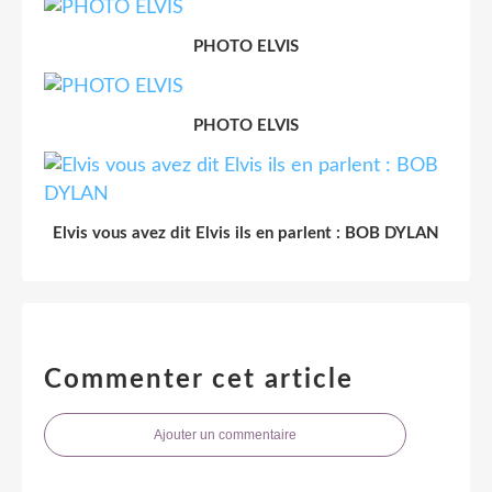
PHOTO ELVIS
PHOTO ELVIS
Elvis vous avez dit Elvis ils en parlent : BOB DYLAN
Commenter cet article
Ajouter un commentaire