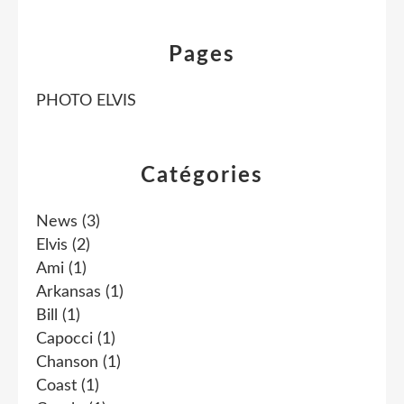
Pages
PHOTO ELVIS
Catégories
News
(3)
Elvis
(2)
Ami
(1)
Arkansas
(1)
Bill
(1)
Capocci
(1)
Chanson
(1)
Coast
(1)