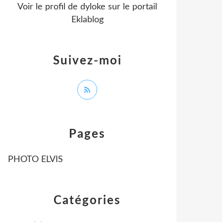
Voir le profil de
dyloke
sur le portail
Eklablog
Suivez-moi
Pages
PHOTO ELVIS
Catégories