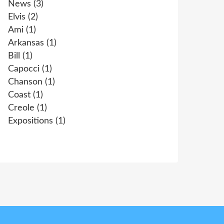
News
(3)
Elvis
(2)
Ami
(1)
Arkansas
(1)
Bill
(1)
Capocci
(1)
Chanson
(1)
Coast
(1)
Creole
(1)
Expositions
(1)