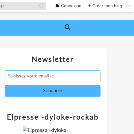
Connexion
+
Créer mon blog
Newsletter
Elpresse -dyloke-rockab