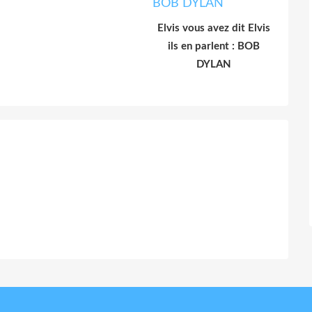
Elvis vous avez dit Elvis
ils en parlent : BOB
DYLAN