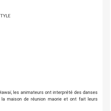
STYLE
Hawaï, les animateurs ont interprété des danses
la maison de réunion maorie et ont fait leurs