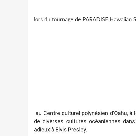
lors du tournage de PARADISE Hawaiian 
au Centre culturel polynésien d'Oahu, à 
de diverses cultures océaniennes dans 
adieux à Elvis Presley.