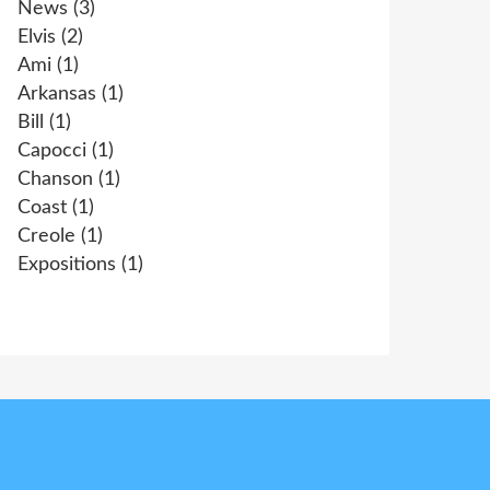
News
(3)
Elvis
(2)
Ami
(1)
Arkansas
(1)
Bill
(1)
Capocci
(1)
Chanson
(1)
Coast
(1)
Creole
(1)
Expositions
(1)