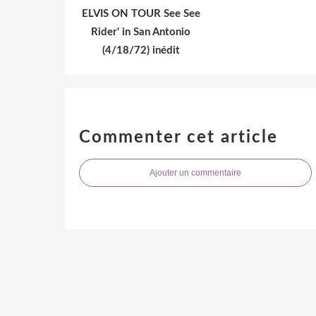
ELVIS ON TOUR See See
Rider' in San Antonio
(4/18/72) inédit
Commenter cet article
Ajouter un commentaire