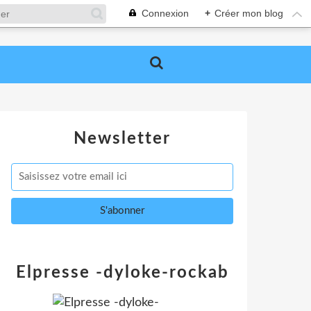
Connexion
+
Créer mon blog
Newsletter
Elpresse -dyloke-rockab