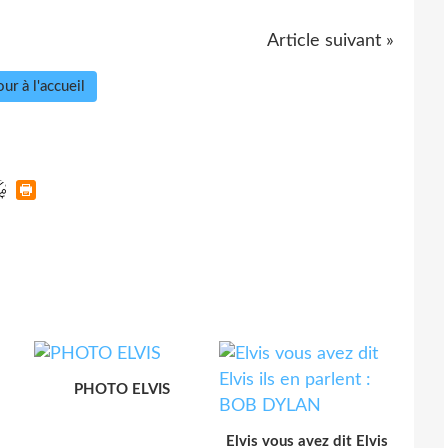
Article suivant »
ur à l'accueil
PHOTO ELVIS
Elvis vous avez dit Elvis