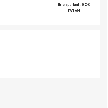
ils en parlent : BOB
DYLAN