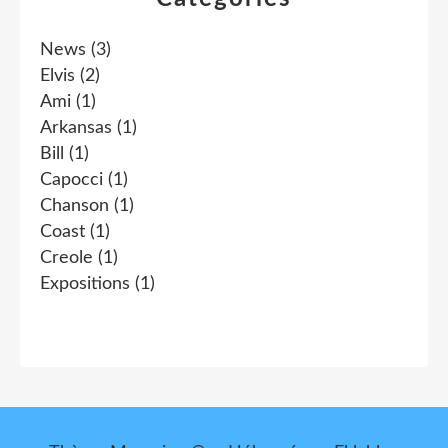
News
(3)
Elvis
(2)
Ami
(1)
Arkansas
(1)
Bill
(1)
Capocci
(1)
Chanson
(1)
Coast
(1)
Creole
(1)
Expositions
(1)