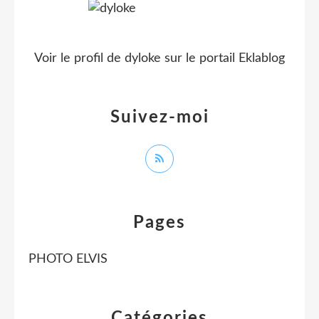
Voir le profil de
dyloke
sur le portail Eklablog
Suivez-moi
Pages
PHOTO ELVIS
Catégories