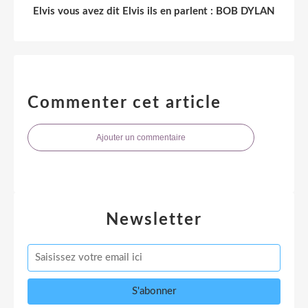
Elvis vous avez dit Elvis ils en parlent : BOB DYLAN
Commenter cet article
Ajouter un commentaire
Newsletter