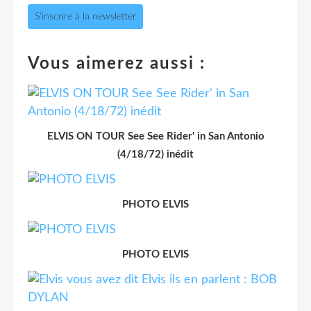
S'inscrire à la newsletter
Vous aimerez aussi :
ELVIS ON TOUR See See Rider' in San Antonio
(4/18/72) inédit
PHOTO ELVIS
PHOTO ELVIS