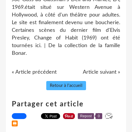
1969.était situé sur Western Avenue à
Hollywood, à côté d'un théâtre pour adultes.
Le site est finalement devenu une boucherie.
Certaines scènes du dernier film d'Elvis
Presley, Change of Habit (1969) ont été
tournées ici. | De la collection de la famille
Bonar.
« Article précédent
Article suivant »
Retour à l'accueil
Partager cet article
Repost
0