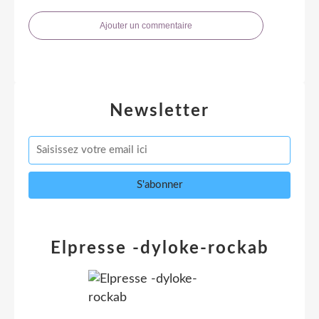
Ajouter un commentaire
Newsletter
Elpresse -dyloke-rockab