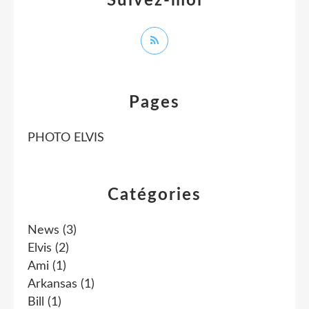
Suivez-moi
Pages
PHOTO ELVIS
Catégories
News
(3)
Elvis
(2)
Ami
(1)
Arkansas
(1)
Bill
(1)