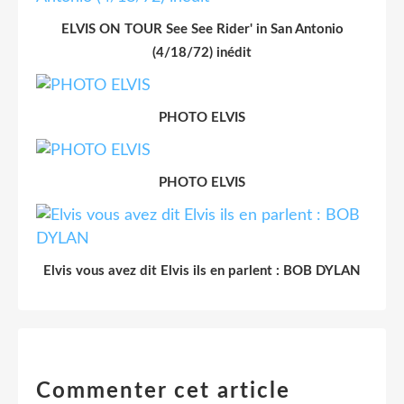
ELVIS ON TOUR See See Rider' in San Antonio
(4/18/72) inédit
PHOTO ELVIS
PHOTO ELVIS
Elvis vous avez dit Elvis ils en parlent : BOB DYLAN
Commenter cet article