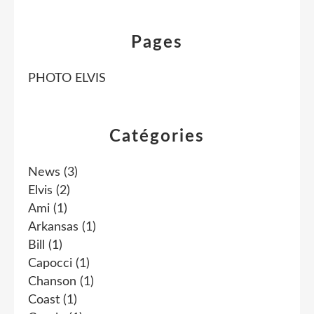
Pages
PHOTO ELVIS
Catégories
News
(3)
Elvis
(2)
Ami
(1)
Arkansas
(1)
Bill
(1)
Capocci
(1)
Chanson
(1)
Coast
(1)