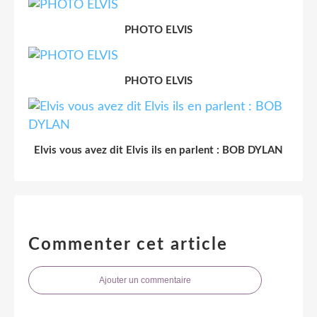
PHOTO ELVIS
PHOTO ELVIS
Elvis vous avez dit Elvis ils en parlent : BOB DYLAN
Commenter cet article
Ajouter un commentaire