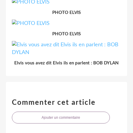
PHOTO ELVIS
PHOTO ELVIS
Elvis vous avez dit Elvis ils en parlent : BOB DYLAN
Commenter cet article
Ajouter un commentaire