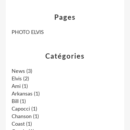
Pages
PHOTO ELVIS
Catégories
News
(3)
Elvis
(2)
Ami
(1)
Arkansas
(1)
Bill
(1)
Capocci
(1)
Chanson
(1)
Coast
(1)