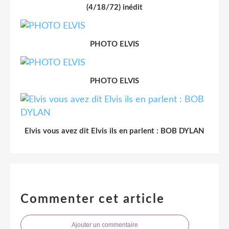
(4/18/72) inédit
PHOTO ELVIS
PHOTO ELVIS
Elvis vous avez dit Elvis ils en parlent : BOB DYLAN
Commenter cet article
Ajouter un commentaire