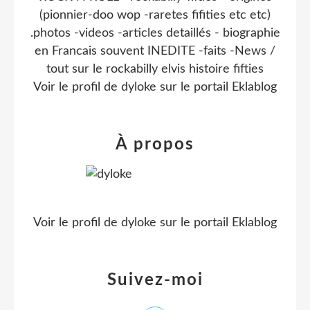
(pionnier-doo wop -raretes fifities etc etc)
.photos -videos -articles detaillés - biographie
en Francais souvent INEDITE -faits -News /
tout sur le rockabilly elvis histoire fifties
Voir le profil de
dyloke
sur le portail Eklablog
À propos
Voir le profil de
dyloke
sur le portail Eklablog
Suivez-moi