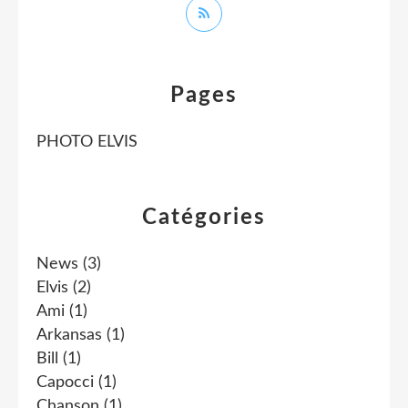
Pages
PHOTO ELVIS
Catégories
News
(3)
Elvis
(2)
Ami
(1)
Arkansas
(1)
Bill
(1)
Capocci
(1)
Chanson
(1)