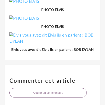
PHOTO ELVIS
PHOTO ELVIS
Elvis vous avez dit Elvis ils en parlent : BOB DYLAN
Commenter cet article
Ajouter un commentaire