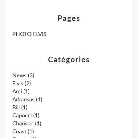
Pages
PHOTO ELVIS
Catégories
News
(3)
Elvis
(2)
Ami
(1)
Arkansas
(1)
Bill
(1)
Capocci
(1)
Chanson
(1)
Coast
(1)