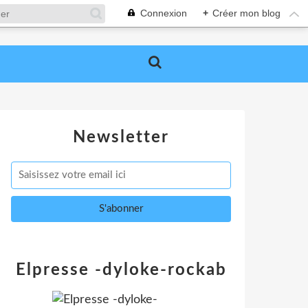
Connexion
+
Créer mon blog
Newsletter
Elpresse -dyloke-rockab