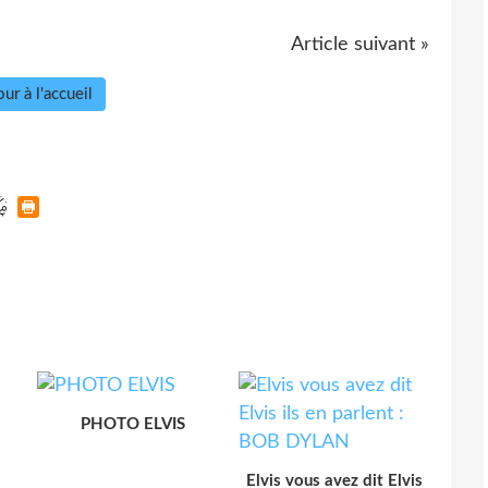
Article suivant »
ur à l'accueil
PHOTO ELVIS
Elvis vous avez dit Elvis