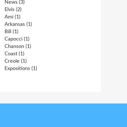
News
(3)
Elvis
(2)
Ami
(1)
Arkansas
(1)
Bill
(1)
Capocci
(1)
Chanson
(1)
Coast
(1)
Creole
(1)
Expositions
(1)