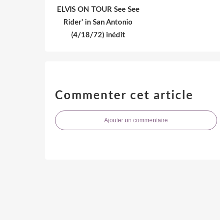
ELVIS ON TOUR See See
Rider' in San Antonio
(4/18/72) inédit
Commenter cet article
Ajouter un commentaire