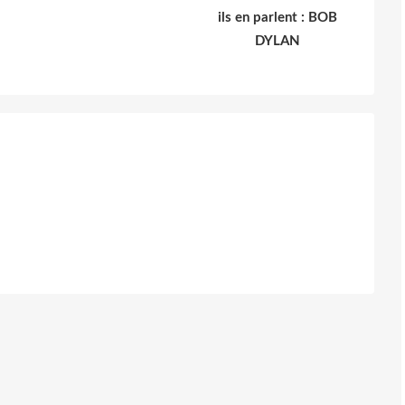
ils en parlent : BOB
DYLAN