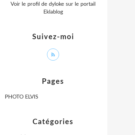
Voir le profil de
dyloke
sur le portail
Eklablog
Suivez-moi
Pages
PHOTO ELVIS
Catégories