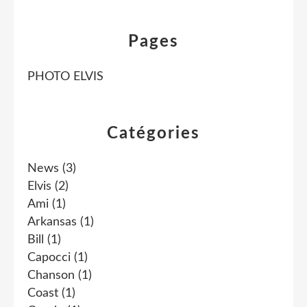
Pages
PHOTO ELVIS
Catégories
News
(3)
Elvis
(2)
Ami
(1)
Arkansas
(1)
Bill
(1)
Capocci
(1)
Chanson
(1)
Coast
(1)