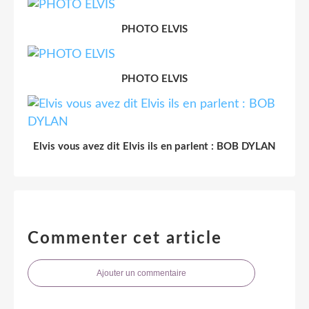
PHOTO ELVIS
PHOTO ELVIS
Elvis vous avez dit Elvis ils en parlent : BOB DYLAN
Commenter cet article
Ajouter un commentaire