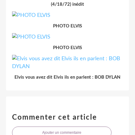
(4/18/72) inédit
PHOTO ELVIS
PHOTO ELVIS
Elvis vous avez dit Elvis ils en parlent : BOB DYLAN
Commenter cet article
Ajouter un commentaire