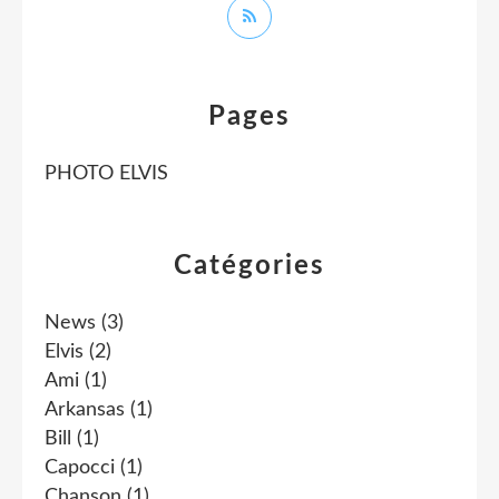
Pages
PHOTO ELVIS
Catégories
News
(3)
Elvis
(2)
Ami
(1)
Arkansas
(1)
Bill
(1)
Capocci
(1)
Chanson
(1)