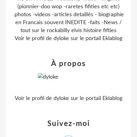
(pionnier-doo wop -raretes fifities etc etc)
.photos -videos -articles detaillés - biographie
en Francais souvent INEDITE -faits -News /
tout sur le rockabilly elvis histoire fifties
Voir le profil de
dyloke
sur le portail Eklablog
À propos
Voir le profil de
dyloke
sur le portail Eklablog
Suivez-moi