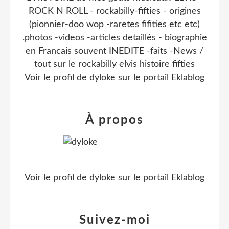
ROCK N ROLL - rockabilly-fifties - origines
(pionnier-doo wop -raretes fifities etc etc)
.photos -videos -articles detaillés - biographie
en Francais souvent INEDITE -faits -News /
tout sur le rockabilly elvis histoire fifties
Voir le profil de
dyloke
sur le portail Eklablog
À propos
Voir le profil de
dyloke
sur le portail Eklablog
Suivez-moi