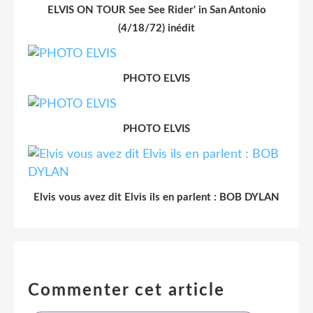
ELVIS ON TOUR See See Rider' in San Antonio
(4/18/72) inédit
PHOTO ELVIS
PHOTO ELVIS
Elvis vous avez dit Elvis ils en parlent : BOB DYLAN
Commenter cet article