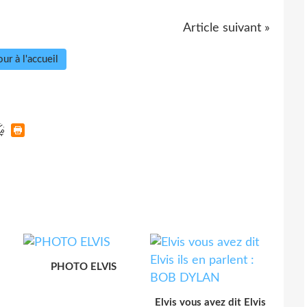
Article suivant »
ur à l'accueil
PHOTO ELVIS
Elvis vous avez dit Elvis