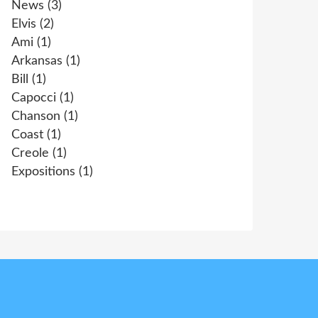
News
(3)
Elvis
(2)
Ami
(1)
Arkansas
(1)
Bill
(1)
Capocci
(1)
Chanson
(1)
Coast
(1)
Creole
(1)
Expositions
(1)