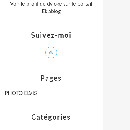
Voir le profil de
dyloke
sur le portail
Eklablog
Suivez-moi
Pages
PHOTO ELVIS
Catégories