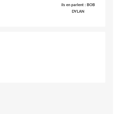
ils en parlent : BOB
DYLAN