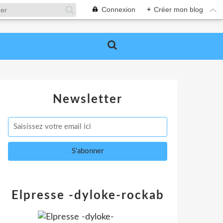
Connexion
+
Créer mon blog
Newsletter
Elpresse -dyloke-rockab