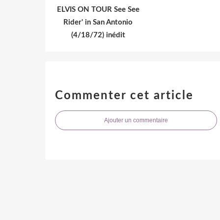
ELVIS ON TOUR See See
Rider' in San Antonio
(4/18/72) inédit
Commenter cet article
Ajouter un commentaire