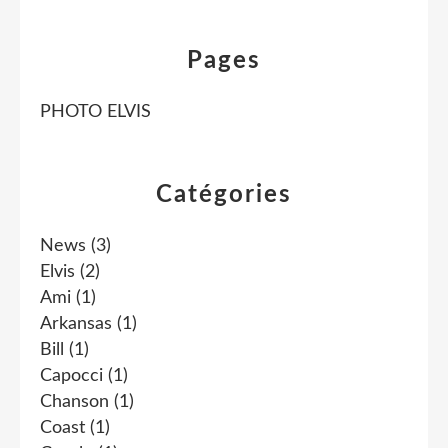
Pages
PHOTO ELVIS
Catégories
News
(3)
Elvis
(2)
Ami
(1)
Arkansas
(1)
Bill
(1)
Capocci
(1)
Chanson
(1)
Coast
(1)