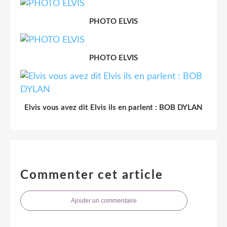
PHOTO ELVIS
PHOTO ELVIS
Elvis vous avez dit Elvis ils en parlent : BOB DYLAN
Commenter cet article
Ajouter un commentaire