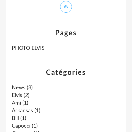
Pages
PHOTO ELVIS
Catégories
News
(3)
Elvis
(2)
Ami
(1)
Arkansas
(1)
Bill
(1)
Capocci
(1)