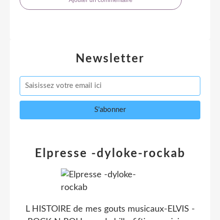
Newsletter
Elpresse -dyloke-rockab
L HISTOIRE de mes gouts musicaux-ELVIS -