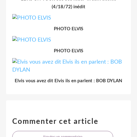
(4/18/72) inédit
PHOTO ELVIS
PHOTO ELVIS
Elvis vous avez dit Elvis ils en parlent : BOB DYLAN
Commenter cet article
Ajouter un commentaire