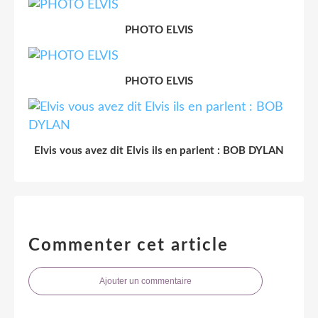
PHOTO ELVIS
PHOTO ELVIS
Elvis vous avez dit Elvis ils en parlent : BOB DYLAN
Commenter cet article
Ajouter un commentaire