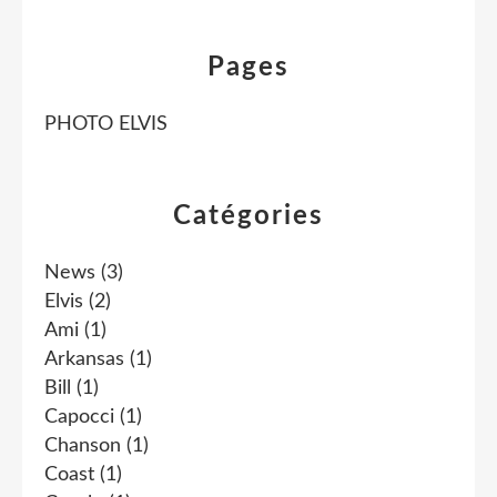
Pages
PHOTO ELVIS
Catégories
News
(3)
Elvis
(2)
Ami
(1)
Arkansas
(1)
Bill
(1)
Capocci
(1)
Chanson
(1)
Coast
(1)