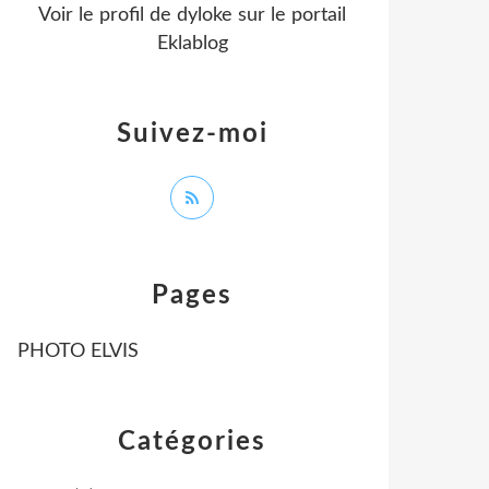
Voir le profil de
dyloke
sur le portail
Eklablog
Suivez-moi
Pages
PHOTO ELVIS
Catégories