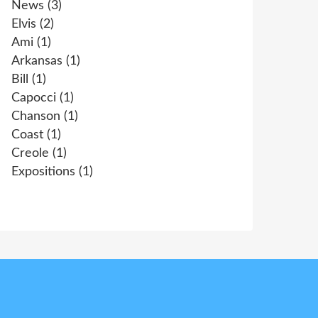
News
(3)
Elvis
(2)
Ami
(1)
Arkansas
(1)
Bill
(1)
Capocci
(1)
Chanson
(1)
Coast
(1)
Creole
(1)
Expositions
(1)