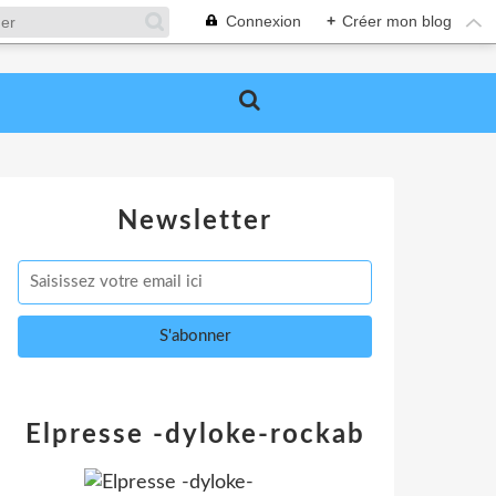
Connexion
+
Créer mon blog
Newsletter
Elpresse -dyloke-rockab