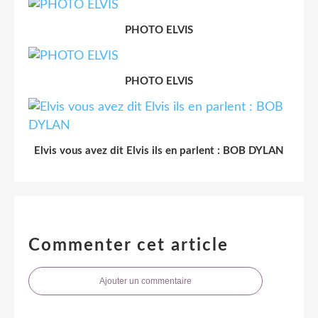
PHOTO ELVIS
PHOTO ELVIS
Elvis vous avez dit Elvis ils en parlent : BOB DYLAN
Commenter cet article
Ajouter un commentaire