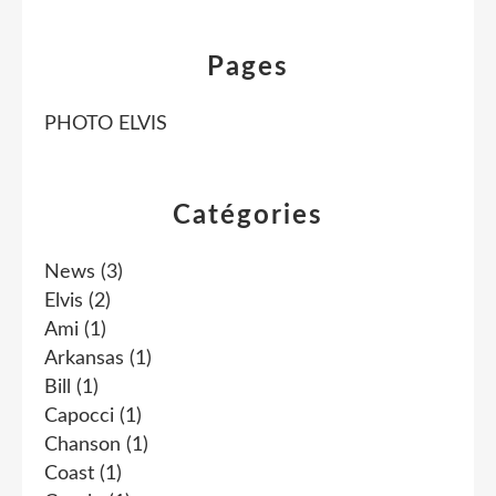
Pages
PHOTO ELVIS
Catégories
News
(3)
Elvis
(2)
Ami
(1)
Arkansas
(1)
Bill
(1)
Capocci
(1)
Chanson
(1)
Coast
(1)