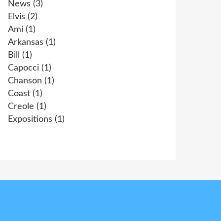
News
(3)
Elvis
(2)
Ami
(1)
Arkansas
(1)
Bill
(1)
Capocci
(1)
Chanson
(1)
Coast
(1)
Creole
(1)
Expositions
(1)