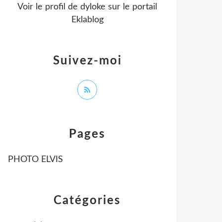
Voir le profil de
dyloke
sur le portail
Eklablog
Suivez-moi
Pages
PHOTO ELVIS
Catégories