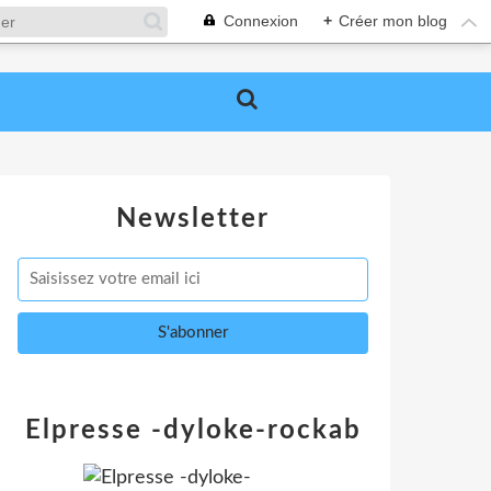
Connexion
+
Créer mon blog
Newsletter
Elpresse -dyloke-rockab