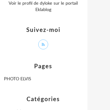
Voir le profil de
dyloke
sur le portail
Eklablog
Suivez-moi
Pages
PHOTO ELVIS
Catégories