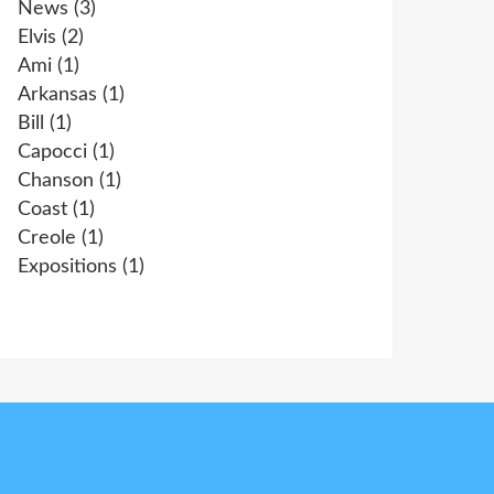
News
(3)
Elvis
(2)
Ami
(1)
Arkansas
(1)
Bill
(1)
Capocci
(1)
Chanson
(1)
Coast
(1)
Creole
(1)
Expositions
(1)