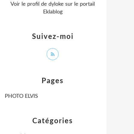
Voir le profil de
dyloke
sur le portail
Eklablog
Suivez-moi
Pages
PHOTO ELVIS
Catégories