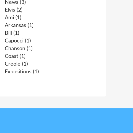
News
(3)
Elvis
(2)
Ami
(1)
Arkansas
(1)
Bill
(1)
Capocci
(1)
Chanson
(1)
Coast
(1)
Creole
(1)
Expositions
(1)