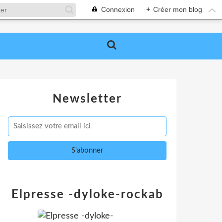
Connexion
+
Créer mon blog
Newsletter
Elpresse -dyloke-rockab