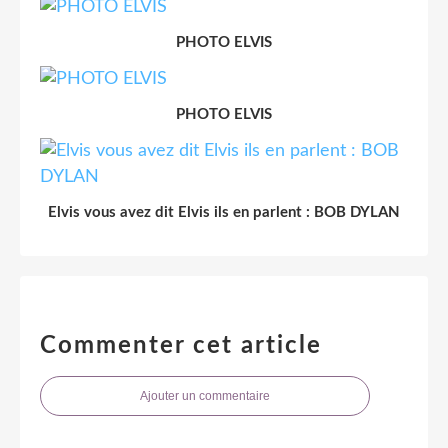
PHOTO ELVIS
PHOTO ELVIS
Elvis vous avez dit Elvis ils en parlent : BOB DYLAN
Commenter cet article
Ajouter un commentaire