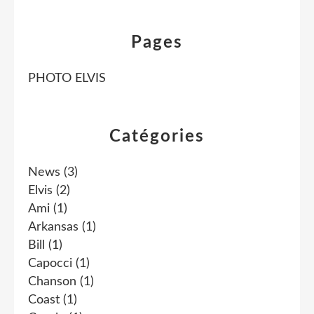
Pages
PHOTO ELVIS
Catégories
News
(3)
Elvis
(2)
Ami
(1)
Arkansas
(1)
Bill
(1)
Capocci
(1)
Chanson
(1)
Coast
(1)