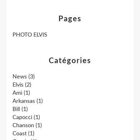
Pages
PHOTO ELVIS
Catégories
News
(3)
Elvis
(2)
Ami
(1)
Arkansas
(1)
Bill
(1)
Capocci
(1)
Chanson
(1)
Coast
(1)