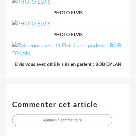
PHOTO ELVIS
PHOTO ELVIS
Elvis vous avez dit Elvis ils en parlent : BOB DYLAN
Commenter cet article
Ajouter un commentaire