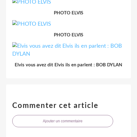
PHOTO ELVIS
PHOTO ELVIS
Elvis vous avez dit Elvis ils en parlent : BOB DYLAN
Commenter cet article
Ajouter un commentaire