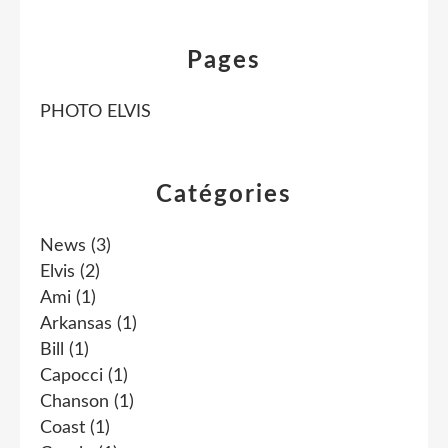
Pages
PHOTO ELVIS
Catégories
News
(3)
Elvis
(2)
Ami
(1)
Arkansas
(1)
Bill
(1)
Capocci
(1)
Chanson
(1)
Coast
(1)