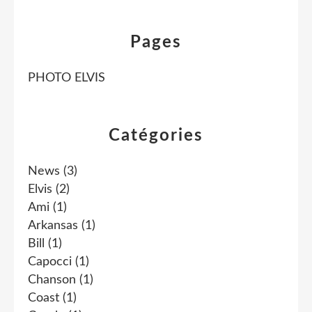
Pages
PHOTO ELVIS
Catégories
News
(3)
Elvis
(2)
Ami
(1)
Arkansas
(1)
Bill
(1)
Capocci
(1)
Chanson
(1)
Coast
(1)